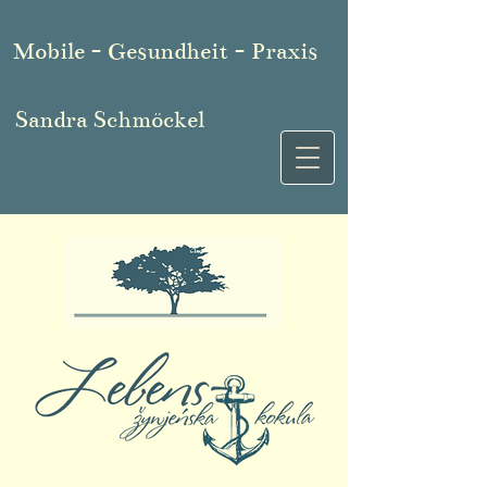
Mobile - Gesundheit - Praxis
Sandra Schmöckel